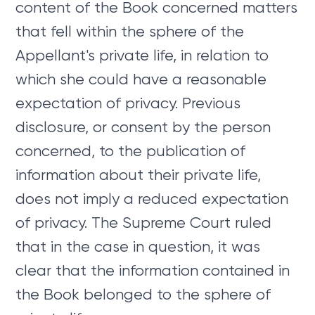
content of the Book concerned matters
that fell within the sphere of the
Appellant's private life, in relation to
which she could have a reasonable
expectation of privacy. Previous
disclosure, or consent by the person
concerned, to the publication of
information about their private life,
does not imply a reduced expectation
of privacy. The Supreme Court ruled
that in the case in question, it was
clear that the information contained in
the Book belonged to the sphere of