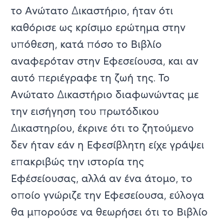
το Ανώτατο Δικαστήριο, ήταν ότι
καθόρισε ως κρίσιμο ερώτημα στην
υπόθεση, κατά πόσο το Βιβλίο
αναφερόταν στην Εφεσείουσα, και αν
αυτό περιέγραφε τη ζωή της. Το
Ανώτατο Δικαστήριο διαφωνώντας με
την εισήγηση του πρωτόδικου
Δικαστηρίου, έκρινε ότι το ζητούμενο
δεν ήταν εάν η Εφεσίβλητη είχε γράψει
επακριβώς την ιστορία της
Εφέσείουσας, αλλά αν ένα άτομο, το
οποίο γνώριζε την Εφεσείουσα, εύλογα
θα μπορούσε να θεωρήσει ότι το Βιβλίο