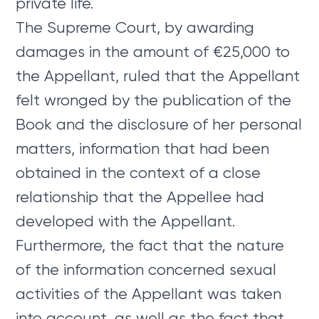
private life.
The Supreme Court, by awarding
damages in the amount of €25,000 to
the Appellant, ruled that the Appellant
felt wronged by the publication of the
Book and the disclosure of her personal
matters, information that had been
obtained in the context of a close
relationship that the Appellee had
developed with the Appellant.
Furthermore, the fact that the nature
of the information concerned sexual
activities of the Appellant was taken
into account, as well as the fact that