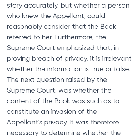
story accurately, but whether a person
who knew the Appellant, could
reasonably consider that the Book
referred to her. Furthermore, the
Supreme Court emphasized that, in
proving breach of privacy, it is irrelevant
whether the information is true or false.
The next question raised by the
Supreme Court, was whether the
content of the Book was such as to
constitute an invasion of the
Appellant's privacy. It was therefore
necessary to determine whether the